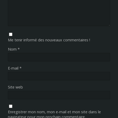
Me tenir informé des nouveaux commentaires !
Nom
*
E-mail
*
Site web
Enregistrer mon nom, mon e-mail et mon site dans le
navigateur pour mon prochain commentaire.