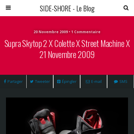
SIDE-SHORE - Le Blog
20 Novembre 2009 • 1 Commentaire
Supra Skytop 2 X Colette X Street Machine X
21 Novembre 2009
Partager
Tweeter
Épingler
E-mail
SMS