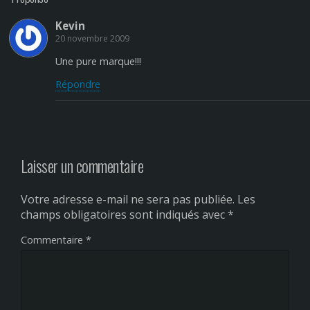
Kevin
20 novembre 2009
Une pure marque!!!
Répondre
Laisser un commentaire
Votre adresse e-mail ne sera pas publiée.
Les
champs obligatoires sont indiqués avec
*
Commentaire
*