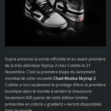
Supra annonce la sortie officielle et en avant première
de la très attendue Skytop 2 chez Colette le 21
Novembre. C’est la première étape du lancement
mondial de cette nouvelle
Chad Muska Skytop 2
.
Colette a non seulement le privilège d’être la première
boutique dans le monde à vendre la chaussure.
Seulement 600 paires de cette édition limitée
présentée en coloris « gradient » seront disponibles
dans le monde.