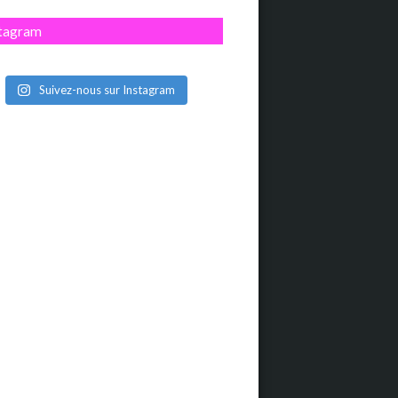
stagram
Suivez-nous sur Instagram