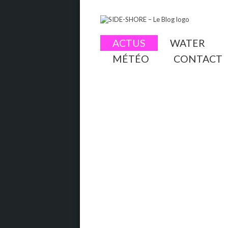
ACTUS
WATER
MÉTÉO
CONTACT