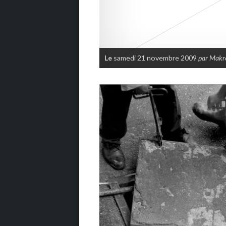
Le
samedi 21 novembre 2009
par Mak