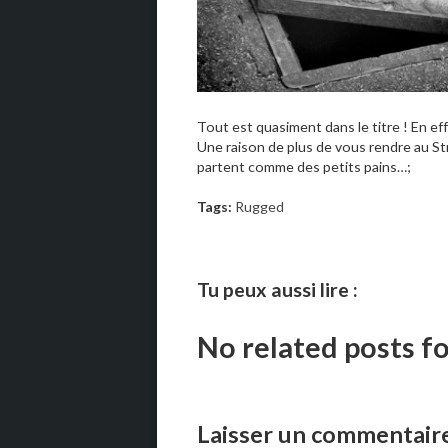
Tout est quasiment dans le titre ! En eff
Une raison de plus de vous rendre au Str
partent comme des petits pains…;
Tags:
Rugged
Tu peux aussi lire :
No related posts f
Laisser un commentair