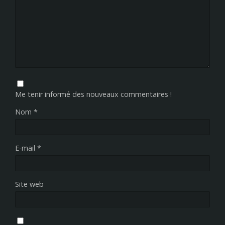
Me tenir informé des nouveaux commentaires !
Nom
*
E-mail
*
Site web