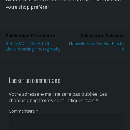
votre shop préféré !
Publication Précédente
Publication Suivante
BLABAC - The Art Of
Nouvelle Folie De Ken Block !
Skateboarding Photography
Laisser un commentaire
Votre adresse e-mail ne sera pas publiée.
Les
champs obligatoires sont indiqués avec
*
Commentaire
*