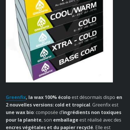
Greenfix
, la wax 100% écolo
est désormais dispo
en
2 nouvelles versions: cold et tropical
. Greenfix est
une wax bio
: composée d’
ingrédients non toxiques
pour la planète
, son
emballage
est réalisé avec des
encres végétales et du papier recyclé
. Elle est