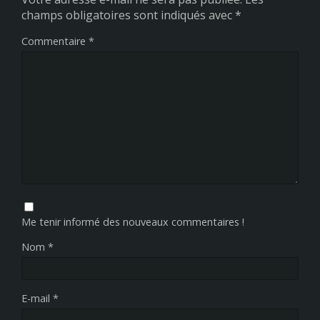
champs obligatoires sont indiqués avec
*
Commentaire
*
Me tenir informé des nouveaux commentaires !
Nom
*
E-mail
*