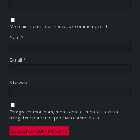
Me tenir informé des nouveaux commentaires !
Nom
*
E-mail
*
Site web
Enregistrer mon nom, mon e-mail et mon site dans le
navigateur pour mon prochain commentaire.