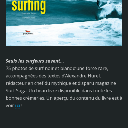
Seuls les surfeurs savent…
75 photos de surf noir et blanc d’une force rare,
accompagnées des textes d’Alexandre Hurel,
rédacteur en chef du mythique et disparu magazine
Surf Saga. Un beau livre disponible dans toute les
bonnes crèmeries. Un aperçu du contenu du livre est à
voir
ici
!