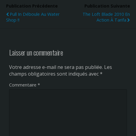
Publication Précédente
Publication Suivante
Pull In Déboule Au Water
The Loft Blade 2010 En
Shop !!
Action À Tarifa
Laisser un commentaire
Votre adresse e-mail ne sera pas publiée.
Les
champs obligatoires sont indiqués avec
*
Commentaire
*