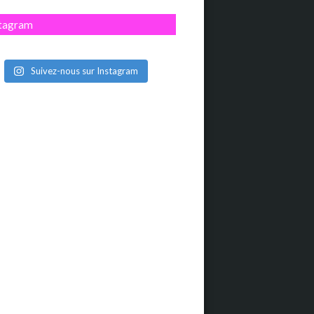
stagram
Suivez-nous sur Instagram