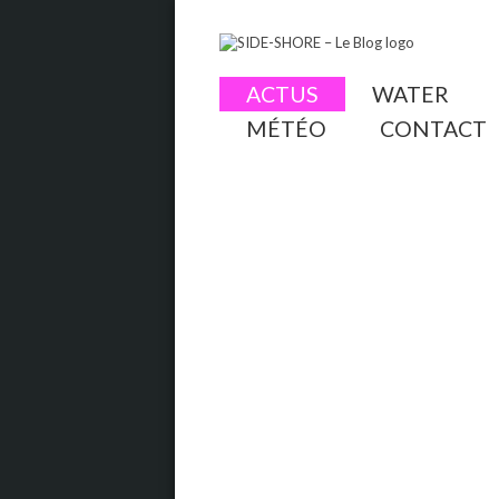
ACTUS
WATER
MÉTÉO
CONTACT