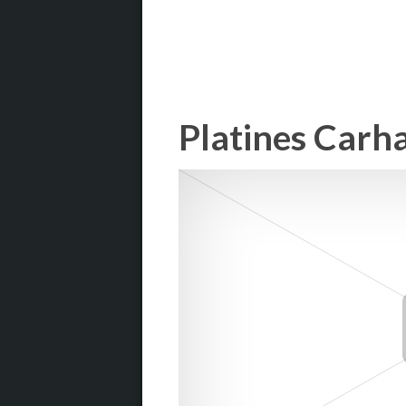
Platines Carha