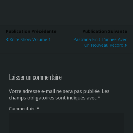
Publication Précédente
Publication Suivante
Knife Show Volume 1
Pastrana Finit L'année Avec
Un Nouveau Record
Laisser un commentaire
Votre adresse e-mail ne sera pas publiée.
Les
champs obligatoires sont indiqués avec
*
Commentaire
*