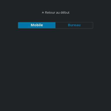
Retour au début
Mobile
Bureau