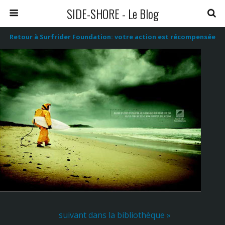
SIDE-SHORE - Le Blog
Retour à Surfrider Foundation: votre action est récompensée
suivant dans la bibliothèque »