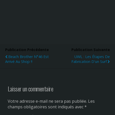
Publication Précédente
Publication Suivante
Beach Brother N°46 Est
UWL : Les Étapes De
Arrivé Au Shop !!
Fabrication D'un Surf
Laisser un commentaire
Votre adresse e-mail ne sera pas publiée.
Les
champs obligatoires sont indiqués avec
*