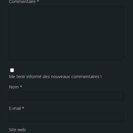
Commentaire
*
Me tenir informé des nouveaux commentaires !
Nom
*
E-mail
*
Site web