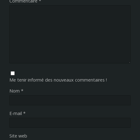
Commentaire
*
Me tenir informé des nouveaux commentaires !
Nom
*
E-mail
*
Site web