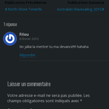
Publication Précédente
Publication Suivante
North Shore Tenerife
Australian Wavesailing 2010
1 réponse
Filou
8 février 2010
tin jallai la mettre! tu ma devancé!!!! hahaha
Répondre
Laisser un commentaire
Votre adresse e-mail ne sera pas publiée.
Les
champs obligatoires sont indiqués avec
*