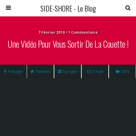
SIDE-SHORE - Le Blog
7 Février 2010 • 1 Commentaire
Une Vidéo Pour Vous Sortir De La Couette !
Partager
Tweeter
Épingler
E-mail
SMS