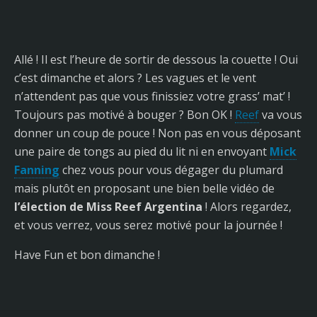
Allé ! Il est l’heure de sortir de dessous la couette ! Oui
c’est dimanche et alors ? Les vagues et le vent
n’attendent pas que vous finissiez votre grass’ mat’ !
Toujours pas motivé à bouger ? Bon OK !
Reef
va vous
donner un coup de pouce ! Non pas en vous déposant
une paire de tongs au pied du lit ni en envoyant
Mick
Fanning
chez vous pour vous dégager du plumard
mais plutôt en proposant une bien belle vidéo de
l’élection de Miss Reef Argentina
! Alors regardez,
et vous verrez, vous serez motivé pour la journée !
Have Fun et bon dimanche !