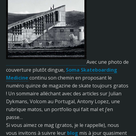
Avec une photo de
couverture plutôt dingue,
Soma Skateboarding
Medicine
continu son chemin en proposant le
numéro quinze de magazine de skate toujours gratos
! Un sommaire alléchant avec des articles sur Julian
Dykmans, Volcom au Portugal, Antony Lopez, une
rubrique matos, un portfolio qui fait mal et j’en
passe…
Si vous aimez ce mag (gratos, je le rappelle), nous
vous invitons à suivre leur
blog
mis à jour quasiment