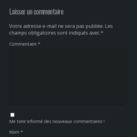
Laisser un commentaire
Votre adresse e-mail ne sera pas publiée.
Les
champs obligatoires sont indiqués avec
*
Commentaire
*
Me tenir informé des nouveaux commentaires !
Nom
*