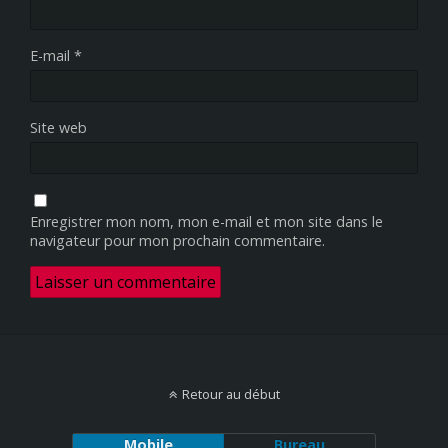
E-mail
*
Site web
Enregistrer mon nom, mon e-mail et mon site dans le
navigateur pour mon prochain commentaire.
Retour au début
Mobile
Bureau