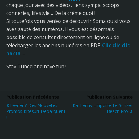
chaque jour avec des vidéos, liens sympa, scoops,
conneries, lifestyle… De la crème quoi !
Si toutefois vous veniez de découvrir Soma ou si vous
avez sauté des numéros, il vous est désormais
possible de consulter directement en ligne ou de
télécharger les anciens numéros en PDF.
Clic clic clic
par là
….
Stay Tuned and have fun !
Publication Précédente
Publication Suivante
Février ? Des Nouvelles
Kai Lenny Emporte Le Sunset
Promos Kitesurf Débarquent
Beach Pro
!