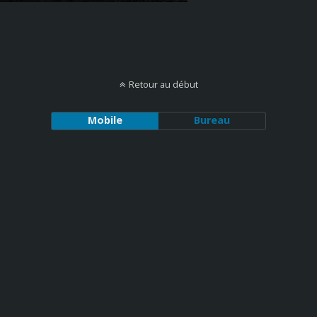
Retour au début
Mobile
Bureau