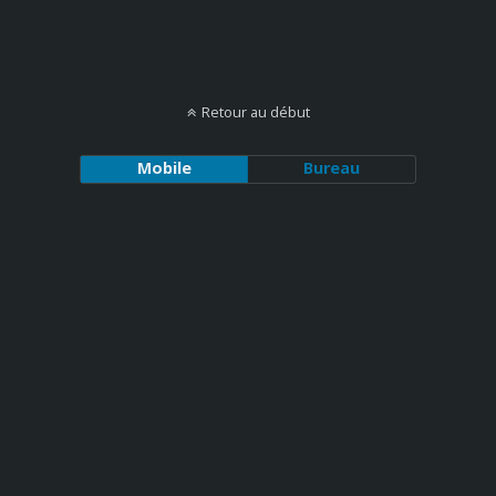
Retour au début
Mobile
Bureau