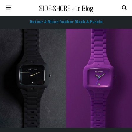
SIDE-SHORE - Le Blog
Retour à Nixon Rubber Black & Purple