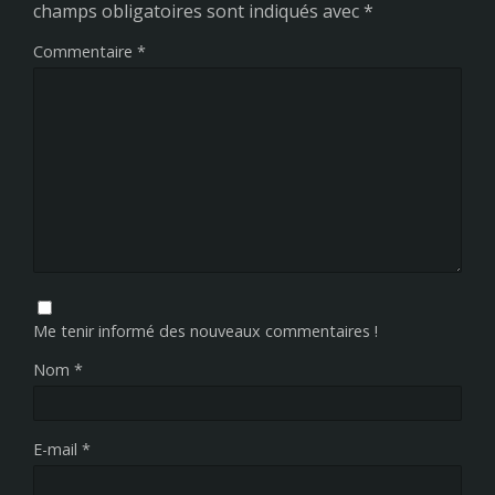
champs obligatoires sont indiqués avec
*
Commentaire
*
Me tenir informé des nouveaux commentaires !
Nom
*
E-mail
*