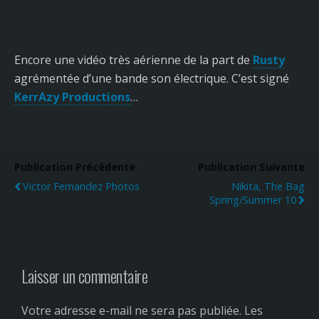
Encore une vidéo très aérienne de la part de
Rusty
agrémentée d’une bande son électrique. C’est signé
KerrAzy Productions
…
Publication Précédente
Publication Suivante
Victor Fernandez Photos
Nikita, The Bag
Spring/summer 10
Laisser un commentaire
Votre adresse e-mail ne sera pas publiée.
Les