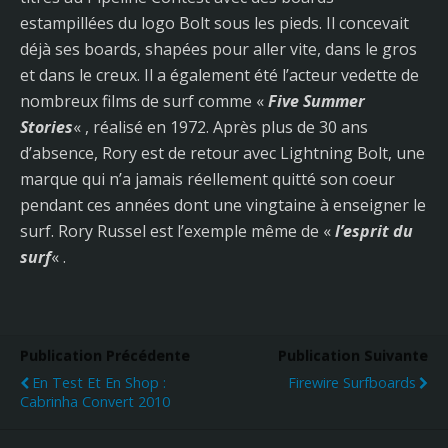
estampillées du logo Bolt sous les pieds. Il concevait
déjà ses boards, shapées pour aller vite, dans le gros
et dans le creux. Il a également été l’acteur vedette de
nombreux films de surf comme «
Five Summer
Stories
« , réalisé en 1972. Après plus de 30 ans
d’absence, Rory est de retour avec Lightning Bolt, une
marque qui n’a jamais réellement quitté son coeur
pendant ces années dont une vingtaine à enseigner le
surf. Rory Russel est l’exemple même de «
l’esprit du
surf
« .
Publication Précédente
Publication Suivante
En Test Et En Shop :
Firewire Surfboards
Cabrinha Convert 2010