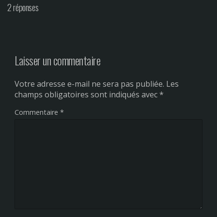
2 réponses
Laisser un commentaire
Votre adresse e-mail ne sera pas publiée.
Les
champs obligatoires sont indiqués avec
*
Commentaire
*