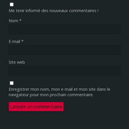
Me tenir informé des nouveaux commentaires !
Nom
*
E-mail
*
Site web
Enregistrer mon nom, mon e-mail et mon site dans le
navigateur pour mon prochain commentaire.