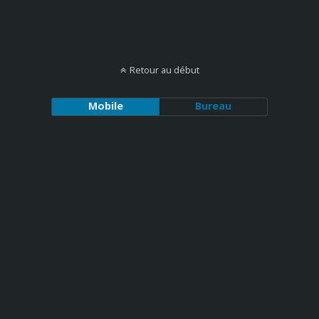
Retour au début
Mobile
Bureau