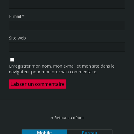
E-mail
*
Site web
Enregistrer mon nom, mon e-mail et mon site dans le
navigateur pour mon prochain commentaire.
Retour au début
Mobile
Bureau