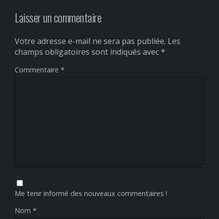
Laisser un commentaire
Votre adresse e-mail ne sera pas publiée.
Les
champs obligatoires sont indiqués avec
*
Commentaire
*
Me tenir informé des nouveaux commentaires !
Nom
*