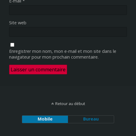
E-mail
*
Site web
Enregistrer mon nom, mon e-mail et mon site dans le
navigateur pour mon prochain commentaire.
Retour au début
Mobile
Bureau