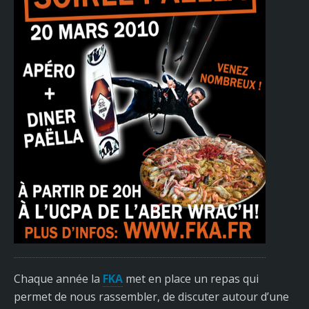
Chaque année la
FKA
met en place un repas qui
permet de nous rassembler, de discuter autour d’une