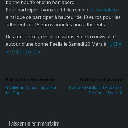
bonne bouffe et d’un bon apéro.
Pour participer il vous suffit de remplir
ce formulaire
ainsi que de participer à hauteur de 10 euros pour les
adhérents et 15 euros pour les non adhérents.
Des rencontres, des discussions et de la convivialité
autour d’une bonne Paëlla le Samedi 20 Mars à
l’UCPA
de l’Aber Wrac’h
.
Publication Précédente
Publication Suivante
Valentin Agnus - Sponsor
Boujmaa Guilloul, Le Warrior
Me Tape
De Chez Mystic
Laisser un commentaire