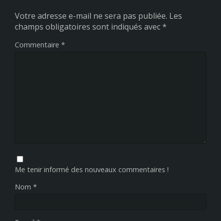
Votre adresse e-mail ne sera pas publiée.
Les
champs obligatoires sont indiqués avec
*
Commentaire
*
Me tenir informé des nouveaux commentaires !
Nom
*