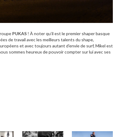
 groupe
PUKAS
! À noter qu’il est le premier shaper basque
ées de travail avec les meilleurs talents du shape,
européens et avec toujours autant d’envie de surf, Mikel est
 nous sommes heureux de pouvoir compter sur lui avec ses