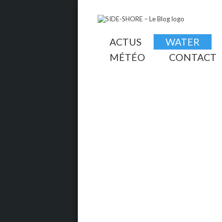
ACTUS
WATER
MÉTÉO
CONTACT