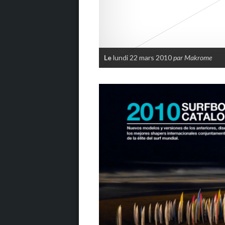
Le
lundi 22 mars 2010
par Makrome