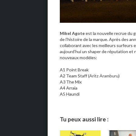
Mikel Agote
est la nouvelle recrue du
de l’histoire de la marque. Après des ann
collaborant avec les meilleurs surfeurs 
aujourd’hui un shaper de réputation et
nouveaux modèles:
A1 Point Break
A2 Team Staff (
Aritz Aramburu
)
A3 The Mix
A4 Arraia
A5 Haundi
Tu peux aussi lire :