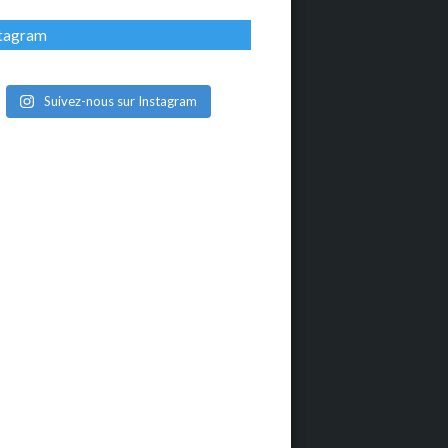
stagram
Suivez-nous sur Instagram