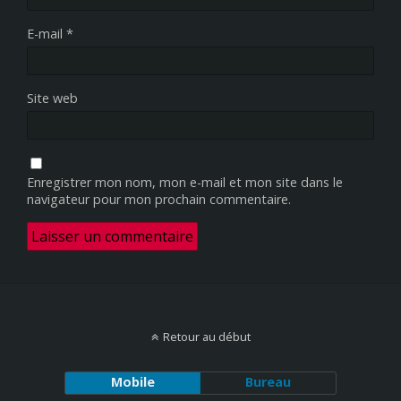
E-mail
*
Site web
Enregistrer mon nom, mon e-mail et mon site dans le
navigateur pour mon prochain commentaire.
Retour au début
Mobile
Bureau