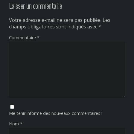
Laisser un commentaire
Votre adresse e-mail ne sera pas publiée.
Les
champs obligatoires sont indiqués avec
*
Commentaire
*
Me tenir informé des nouveaux commentaires !
Nom
*