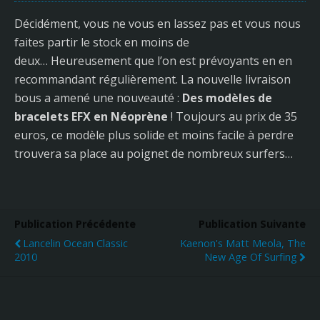
Décidément, vous ne vous en lassez pas et vous nous
faites partir le stock en moins de
deux… Heureusement que l’on est prévoyants en en
recommandant régulièrement. La nouvelle livraison
bous a amené une nouveauté :
Des modèles de
bracelets EFX en Néoprène
! Toujours au prix de 35
euros, ce modèle plus solide et moins facile à perdre
trouvera sa place au poignet de nombreux surfers…
Publication Précédente
Publication Suivante
Lancelin Ocean Classic
Kaenon's Matt Meola, The
2010
New Age Of Surfing