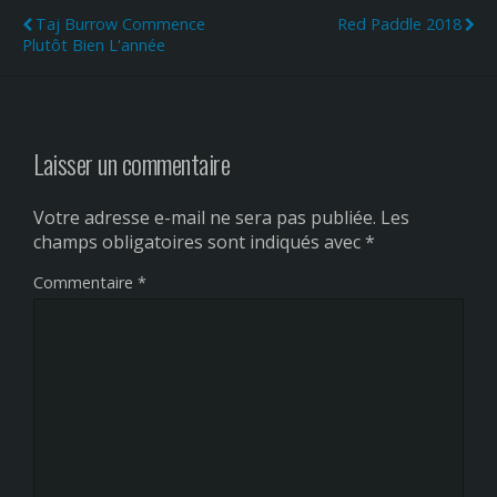
Taj Burrow Commence
Red Paddle 2018
Plutôt Bien L'année
Laisser un commentaire
Votre adresse e-mail ne sera pas publiée.
Les
champs obligatoires sont indiqués avec
*
Commentaire
*