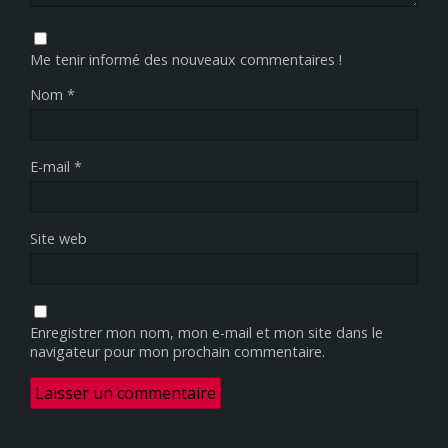
Me tenir informé des nouveaux commentaires !
Nom
*
E-mail
*
Site web
Enregistrer mon nom, mon e-mail et mon site dans le
navigateur pour mon prochain commentaire.