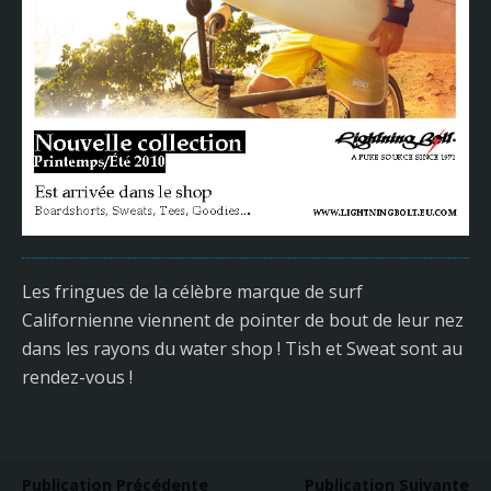
Les fringues de la célèbre marque de surf
Californienne viennent de pointer de bout de leur nez
dans les rayons du water shop ! Tish et Sweat sont au
rendez-vous !
Publication Précédente
Publication Suivante