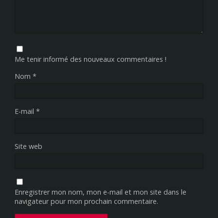
Me tenir informé des nouveaux commentaires !
Nom
*
E-mail
*
Site web
Enregistrer mon nom, mon e-mail et mon site dans le
navigateur pour mon prochain commentaire.