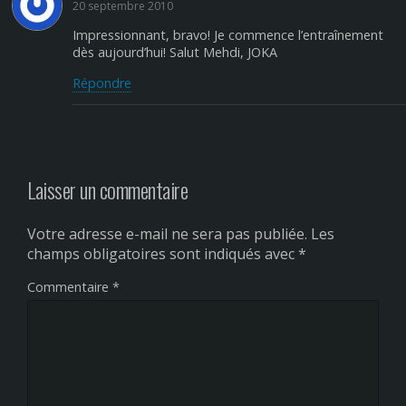
20 septembre 2010
Impressionnant, bravo! Je commence l’entraînement
dès aujourd’hui! Salut Mehdi, JOKA
Répondre
Laisser un commentaire
Votre adresse e-mail ne sera pas publiée.
Les
champs obligatoires sont indiqués avec
*
Commentaire
*