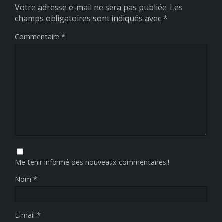
Votre adresse e-mail ne sera pas publiée.
Les
champs obligatoires sont indiqués avec
*
Commentaire
*
Me tenir informé des nouveaux commentaires !
Nom
*
E-mail
*