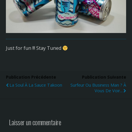
Just for fun !!! Stay Tuned
Publication Précédente
Publication Suivante
La Soul À La Sauce Takoon
Surfeur Ou Business Man ? À
Vous De Voir...
Laisser un commentaire