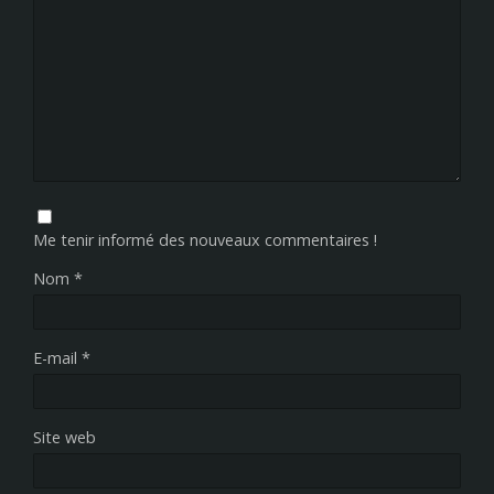
Me tenir informé des nouveaux commentaires !
Nom
*
E-mail
*
Site web