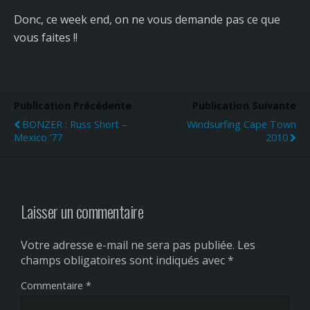
Donc, ce week end, on ne vous demande pas ce que
vous faites !!
Publication Précédente
Publication Suivante
BONZER : Russ Short –
Windsurfing Cape Town
Mexico ‘77
2010
Laisser un commentaire
Votre adresse e-mail ne sera pas publiée.
Les
champs obligatoires sont indiqués avec
*
Commentaire
*