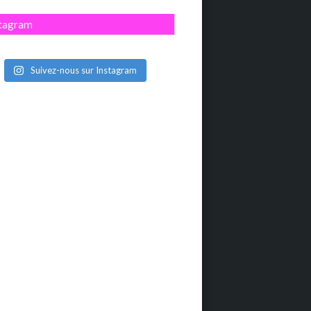
stagram
Suivez-nous sur Instagram