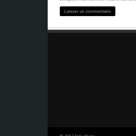
© 2012 Side-Shore