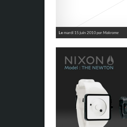
Le
mardi 15 juin 2010
par Makrome