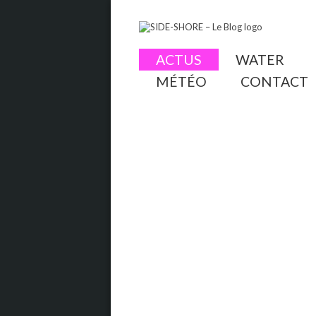
ACTUS
WATER
MÉTÉO
CONTACT