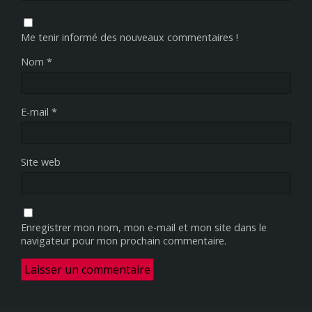
Me tenir informé des nouveaux commentaires !
Nom
*
E-mail
*
Site web
Enregistrer mon nom, mon e-mail et mon site dans le
navigateur pour mon prochain commentaire.