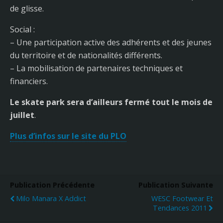
de glisse.
Social :
– Une participation active des adhérents et des jeunes
du territoire et de nationalités différents.
– La mobilisation de partenaires techniques et
financiers.
Le skate park sera d’ailleurs fermé tout le mois de
juillet
.
Plus d’infos sur le site du PLO
Publication Précédente
Publication Suivante
Milo Manara X Addict
WESC Footwear Et
Tendances 2011