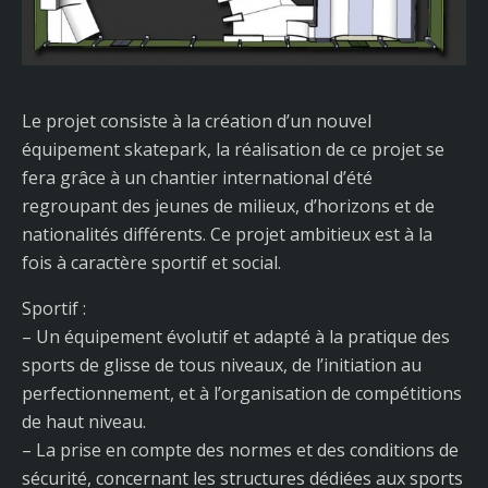
Le projet consiste à la création d’un nouvel
équipement skatepark, la réalisation de ce projet se
fera grâce à un chantier international d’été
regroupant des jeunes de milieux, d’horizons et de
nationalités différents. Ce projet ambitieux est à la
fois à caractère sportif et social.
Sportif :
– Un équipement évolutif et adapté à la pratique des
sports de glisse de tous niveaux, de l’initiation au
perfectionnement, et à l’organisation de compétitions
de haut niveau.
– La prise en compte des normes et des conditions de
sécurité, concernant les structures dédiées aux sports