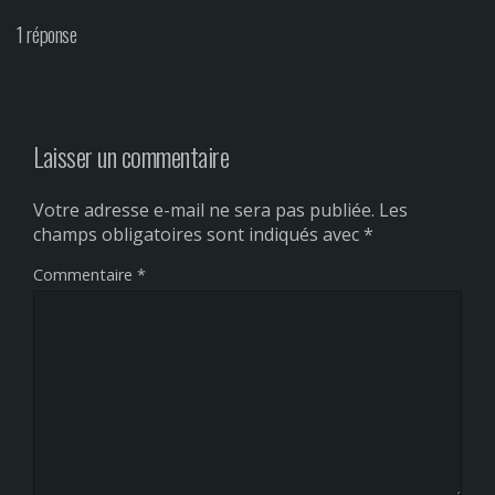
1 réponse
Laisser un commentaire
Votre adresse e-mail ne sera pas publiée.
Les
champs obligatoires sont indiqués avec
*
Commentaire
*