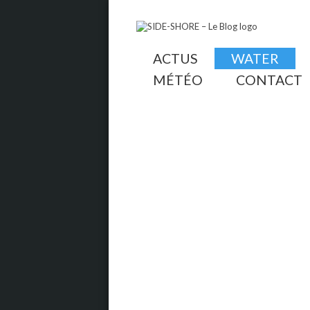
ACTUS
WATER
MÉTÉO
CONTACT