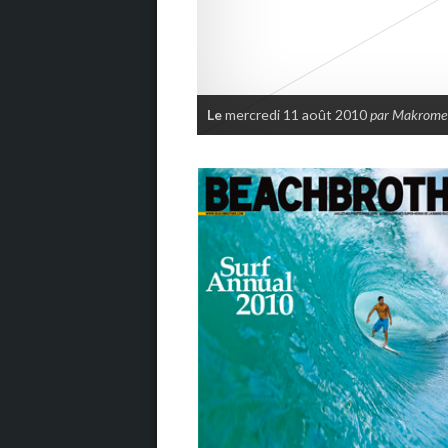
Le
mercredi 11 août 2010
par Makrome