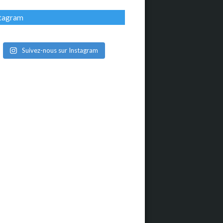
stagram
Suivez-nous sur Instagram