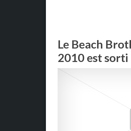
Le Beach Brot
2010 est sorti 