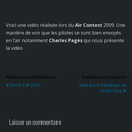
Voici une vidéo réalisée lors du
Air Contest
2009. Une
manière de voir que les pilotes se sont bien envoyés
en l’air notamment
Charles Pagès
qui nous présente
la vidéo
Publication Précédente
Publication Suivante
Bench Fall 2010
New Era A Débarqué Au
Street Shop
Laisser un commentaire