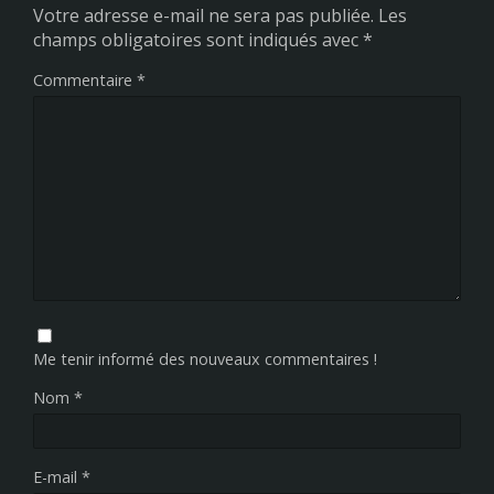
Votre adresse e-mail ne sera pas publiée.
Les
champs obligatoires sont indiqués avec
*
Commentaire
*
Me tenir informé des nouveaux commentaires !
Nom
*
E-mail
*