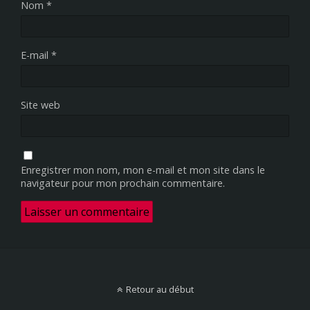
Nom
*
E-mail
*
Site web
Enregistrer mon nom, mon e-mail et mon site dans le
navigateur pour mon prochain commentaire.
Retour au début