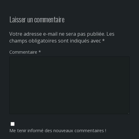
Laisser un commentaire
Votre adresse e-mail ne sera pas publiée.
Les
champs obligatoires sont indiqués avec
*
Commentaire
*
Me tenir informé des nouveaux commentaires !