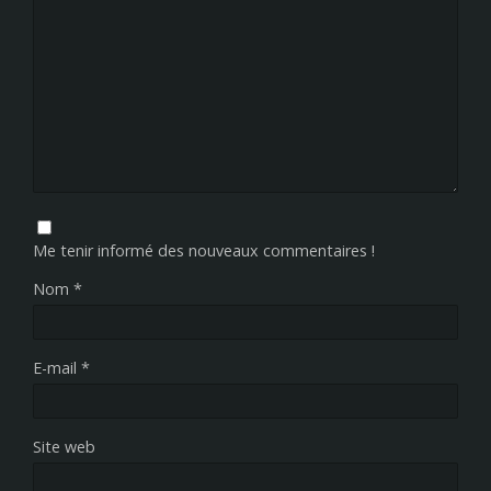
Me tenir informé des nouveaux commentaires !
Nom
*
E-mail
*
Site web