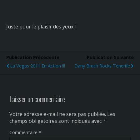
Juste pour le plaisir des yeux !
Publication Précédente
Publication Suivante
La Vegas 2011 En Action !!!
Dany Bruch Rocks Tenerife
Laisser un commentaire
Votre adresse e-mail ne sera pas publiée.
Les
champs obligatoires sont indiqués avec
*
Commentaire
*