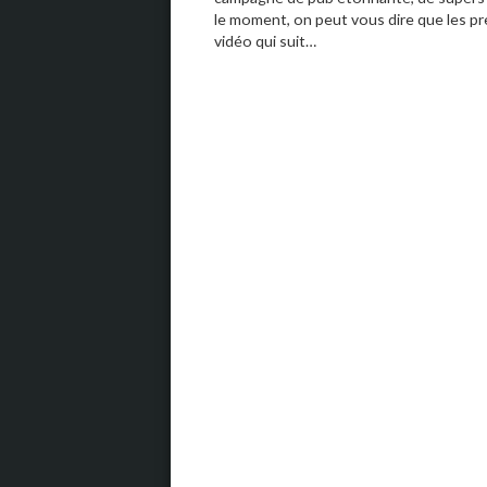
le moment, on peut vous dire que les pre
vidéo qui suit…