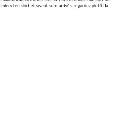
miers tee shirt et sweat sont arrivés, regardez plutôt la