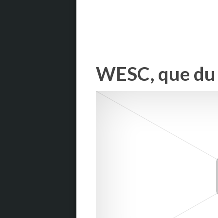
WESC, que du 