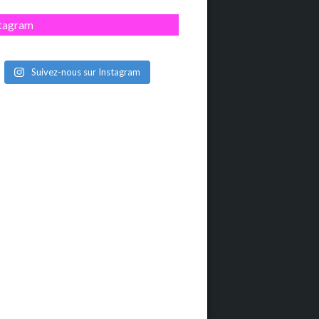
stagram
Suivez-nous sur Instagram