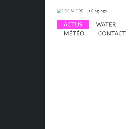
ACTUS
WATER
MÉTÉO
CONTACT