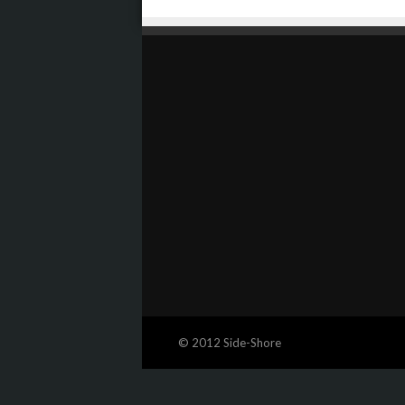
© 2012 Side-Shore