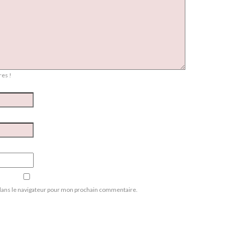
es !
dans le navigateur pour mon prochain commentaire.