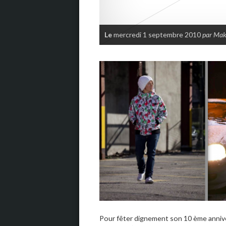
Le
mercredi 1 septembre 2010
par Ma
Pour fêter dignement son 10 ème anniver