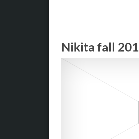
Nikita fall 20