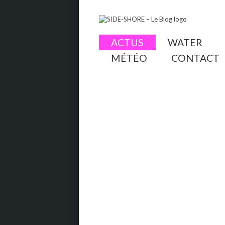
ACTUS
WATER
MÉTÉO
CONTACT