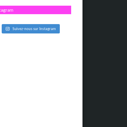
stagram
Suivez-nous sur Instagram