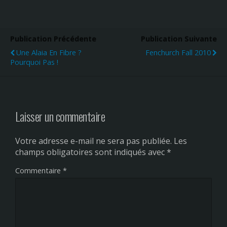
Publication Précédente
Publication Suivante
Une Alaia En Fibre ?
Fenchurch Fall 2010
Pourquoi Pas !
Laisser un commentaire
Votre adresse e-mail ne sera pas publiée.
Les
champs obligatoires sont indiqués avec
*
Commentaire
*