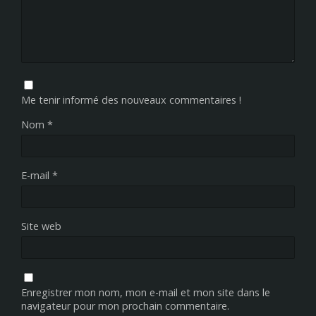
Me tenir informé des nouveaux commentaires !
Nom
*
E-mail
*
Site web
Enregistrer mon nom, mon e-mail et mon site dans le
navigateur pour mon prochain commentaire.