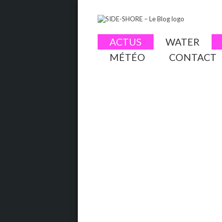
ACTUS
WATER
MÉTÉO
CONTACT