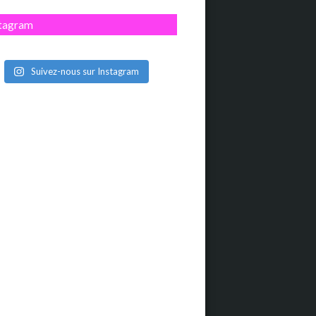
stagram
Suivez-nous sur Instagram