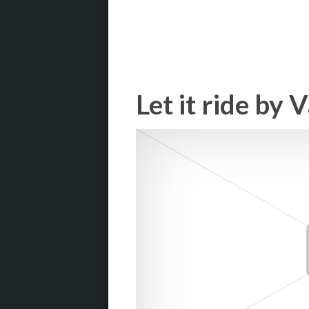
Let it ride by 