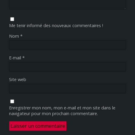
Me tenir informé des nouveaux commentaires !
Nom
*
E-mail
*
Site web
Enregistrer mon nom, mon e-mail et mon site dans le
navigateur pour mon prochain commentaire.