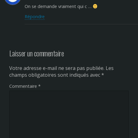
On se demande vraiment qui c …
Répondre
Laisser un commentaire
Votre adresse e-mail ne sera pas publiée.
Les
champs obligatoires sont indiqués avec
*
Commentaire
*