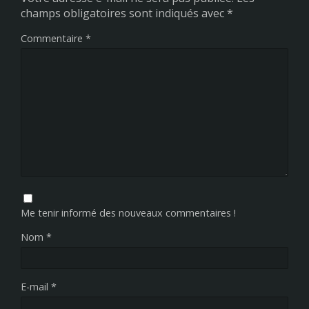
champs obligatoires sont indiqués avec
*
Commentaire
*
Me tenir informé des nouveaux commentaires !
Nom
*
E-mail
*