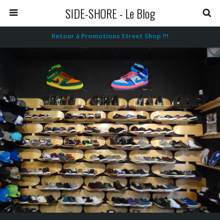
SIDE-SHORE - Le Blog
Retour à Promotions Street Shop !!!