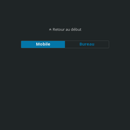
Retour au début
Mobile
Bureau