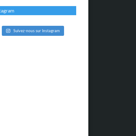
stagram
Suivez-nous sur Instagram