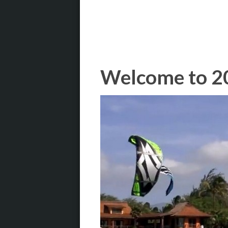
Welcome to 2