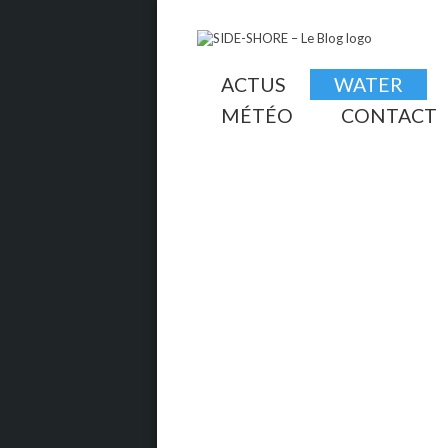
ACTUS
WATER
MÉTÉO
CONTACT