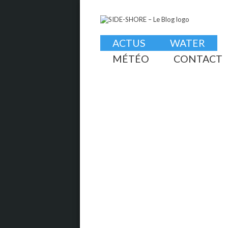
ACTUS
WATER
MÉTÉO
CONTACT