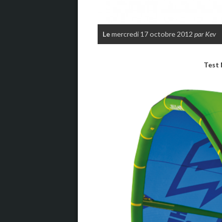
Le
mercredi 17 octobre 2012
par Kev
Test