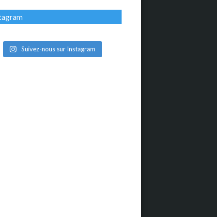
stagram
Suivez-nous sur Instagram