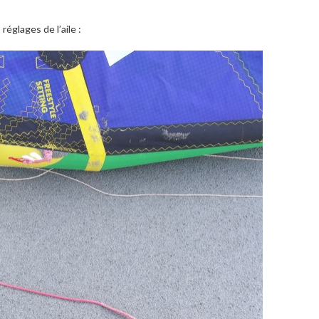
réglages de l’aile :