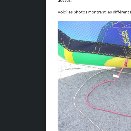
dessus.
Voici les photos montrant les différents 