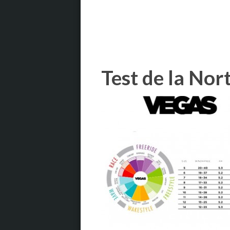
Test de la No