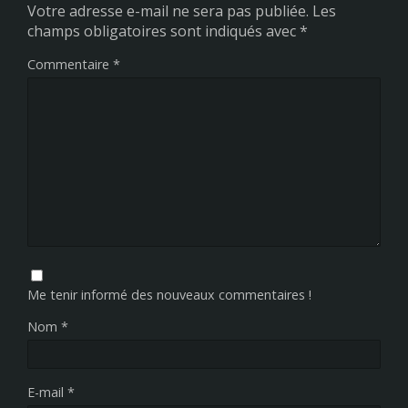
Votre adresse e-mail ne sera pas publiée.
Les
champs obligatoires sont indiqués avec
*
Commentaire
*
Me tenir informé des nouveaux commentaires !
Nom
*
E-mail
*