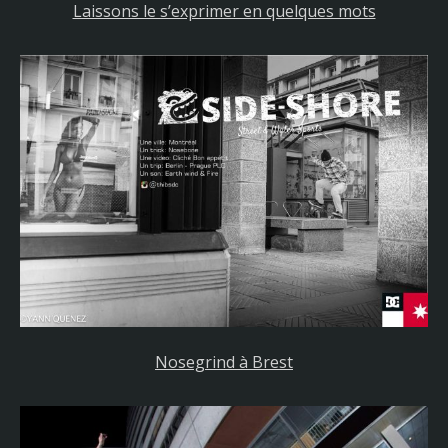
Laissons le s’exprimer en quelques mots
Nosegrind à Brest