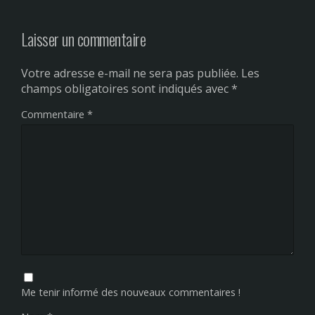
Laisser un commentaire
Votre adresse e-mail ne sera pas publiée.
Les
champs obligatoires sont indiqués avec
*
Commentaire
*
Me tenir informé des nouveaux commentaires !