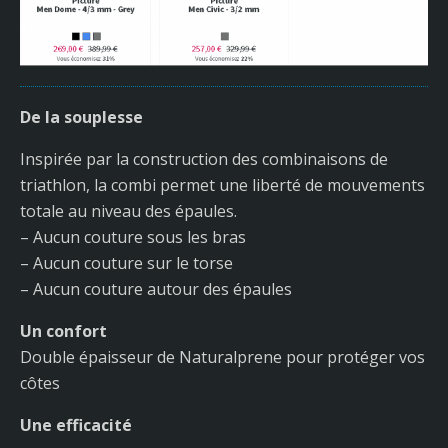
De la souplesse
Inspirée par la construction des combinaisons de
triathlon, la combi permet une liberté de mouvements
totale au niveau des épaules.
– Aucun couture sous les bras
– Aucun couture sur le torse
– Aucun couture autour des épaules
Un confort
Double épaisseur de Naturalprene pour protéger vos
côtes
Une efficacité