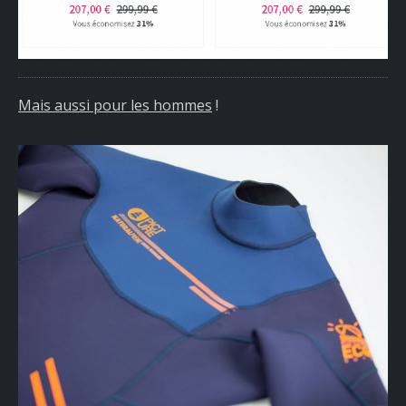
Mais aussi pour les hommes
!