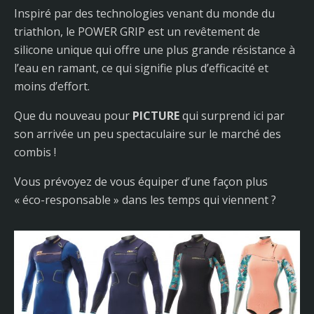
Inspiré par des technologies venant du monde du
triathlon, le POWER GRIP est un revêtement de
silicone unique qui offre une plus grande résistance à
l’eau en ramant, ce qui signifie plus d’efficacité et
moins d’effort.
Que du nouveau pour
PICTURE
qui surprend ici par
son arrivée un peu spectaculaire sur le marché des
combis !
Vous prévoyez de vous équiper d’une façon plus
« éco-responsable » dans les temps qui viennent ?