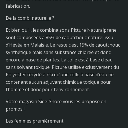
fabrication.
De la combi naturelle
?
Et bien oui… les combinaisons Picture Naturalprene
sont composées a 85% de caoutchouc naturel issu
d’Hévéa en Malaisie. Le reste c’est 15% de caoutchouc
synthétique mais sans substance chlorée et donc
encore à base de plantes. La colle est à base d’eau
sans solvant toxique. Picture utilise exclusivement du
Polyester recyclé ainsi qu’une colle à base d’eau ne
contenant aucun adjuvant chimique toxique pour
l’homme et donc pour l’environnement.
Votre magasin Side-Shore vous les propose en
promos !!
Les femmes premièrement