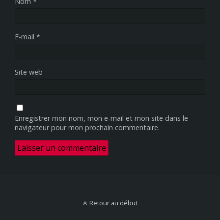
Nom
*
E-mail
*
Site web
Enregistrer mon nom, mon e-mail et mon site dans le
navigateur pour mon prochain commentaire.
Retour au début