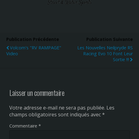
Publication Précédente
Publication Suivante
Volcom's "RV RAMPAGE"
Les Nouvelles Neilpryde RS
Video
Racing Evo 10 Font Leur
Sortie !!!
Laisser un commentaire
Votre adresse e-mail ne sera pas publiée.
Les
champs obligatoires sont indiqués avec
*
Commentaire
*