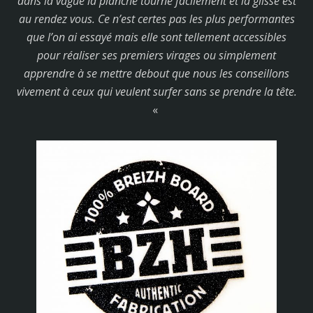
dans la vague la planche tourne facilement et la glisse est
au rendez vous. Ce n’est certes pas les plus performantes
que l’on ai essayé mais elle sont tellement accessibles
pour réaliser ses premiers virages ou simplement
apprendre à se mettre debout que nous les conseillons
vivement à ceux qui veulent surfer sans se prendre la tête.
«