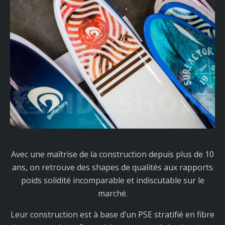
Avec une maîtrise de la construction depuis plus de 10
ans, on retrouve des shapes de qualités aux rapports
poids solidité incomparable et indiscutable sur le
marché.
Leur construction est à base d’un PSE stratifié en fibre