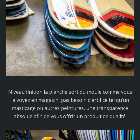
Niveau finition la planche sort du moule comme vous
la voyez en magasin, pas besoin d’artifice tel qu’un
masticage ou autres peintures, une transparence
absolue afin de vous offrir un produit de qualité.