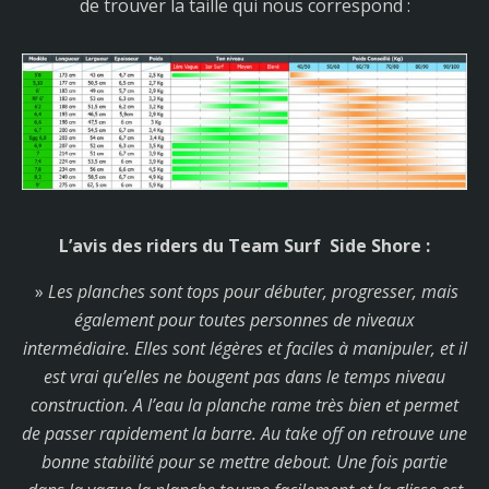
de trouver la taille qui nous correspond :
L’avis des riders du Team Surf Side Shore :
»
Les planches sont tops pour débuter, progresser, mais
également pour toutes personnes de niveaux
intermédiaire. Elles sont légères et faciles à manipuler, et il
est vrai qu’elles ne bougent pas dans le temps niveau
construction. A l’eau la planche rame très bien et permet
de passer rapidement la barre. Au take off on retrouve une
bonne stabilité pour se mettre debout. Une fois partie