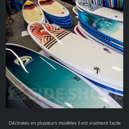
Déclinées en plusieurs modèles il est vraiment facile