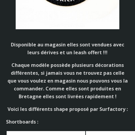
Disponible au magasin elles sont vendues avec
leurs dérives et un leash offert !!!
Chaque modèle possède plusieurs décorations
différentes, si jamais vous ne trouvez pas celle
que vous voulez en magasin nous pouvons vous la
commander. Comme elles sont produites en
Bretagne elles sont livrées rapidement !
Voici les différents shape proposé par Surfactory :
Shortboards :