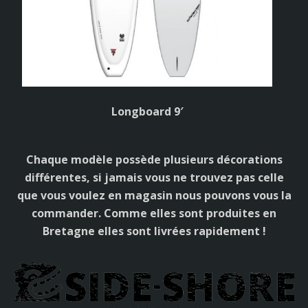
Longboard 9′
Chaque modèle possède plusieurs décorations
différentes, si jamais vous ne trouvez pas celle
que vous voulez en magasin nous pouvons vous la
commander. Comme elles sont produites en
Bretagne elles sont livrées rapidement !