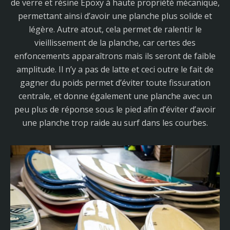
de verre et résine Epoxy à haute propriété mécanique,
permettant ainsi d’avoir une planche plus solide et
légère. Autre atout, cela permet de ralentir le
vieillissement de la planche, car certes des
enfoncements apparaîtrons mais ils seront de faible
amplitude. Il n’y a pas de latte et ceci outre le fait de
gagner du poids permet d’éviter toute fissuration
centrale, et donne également une planche avec un
peu plus de réponse sous le pied afin d’éviter d’avoir
une planche trop raide au surf dans les courbes.