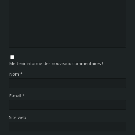
Me tenir informé des nouveaux commentaires !
Nom
*
E-mail
*
Site web