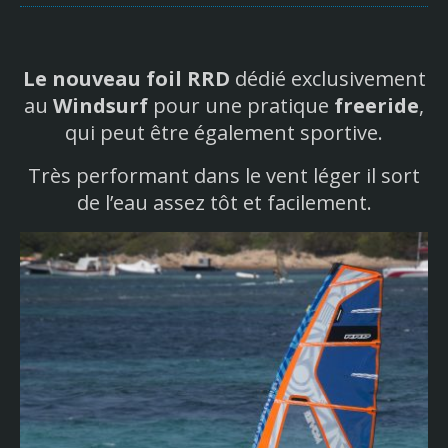
Le nouveau foil RRD
dédié exclusivement
au
Windsurf
pour une pratique
freeride
,
qui peut être également sportive.
Très performant dans le vent léger il sort
de l’eau assez tôt et facilement.