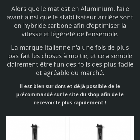
Alors que le mat est en Aluminium, l’aile
avant ainsi que le stabilisateur arrière sont
en hybride carbone afin d’optimiser la
vitesse et légèreté de l’ensemble.
La marque Italienne n’a une fois de plus
pas fait les choses à moitié, et cela semble
clairement être l’un des foils des plus facile
et agréable du marché.
Il est bien sur dors et déjà possible de le
précommandé sur le site du shop afin de le
recevoir le plus rapidement !