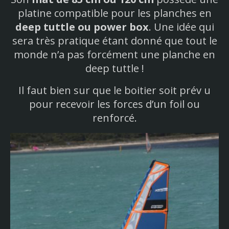
platine compatible pour les planches en
deep tuttle ou power box
. Une idée qui
sera très pratique étant donné que tout le
monde n’a pas forcément une planche en
deep tuttle !
Il faut bien sur que le boitier soit prév u
pour recevoir les forces d’un foil ou
renforcé.