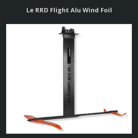
Le RRD Flight Alu Wind Foil