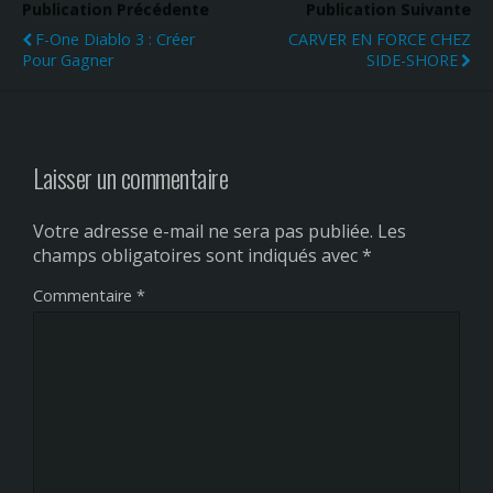
Publication Précédente
Publication Suivante
F-One Diablo 3 : Créer
CARVER EN FORCE CHEZ
Pour Gagner
SIDE-SHORE
Laisser un commentaire
Votre adresse e-mail ne sera pas publiée.
Les
champs obligatoires sont indiqués avec
*
Commentaire
*