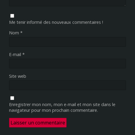
Me tenir informé des nouveaux commentaires !
Nom
*
E-mail
*
Site web
Enregistrer mon nom, mon e-mail et mon site dans le
navigateur pour mon prochain commentaire.