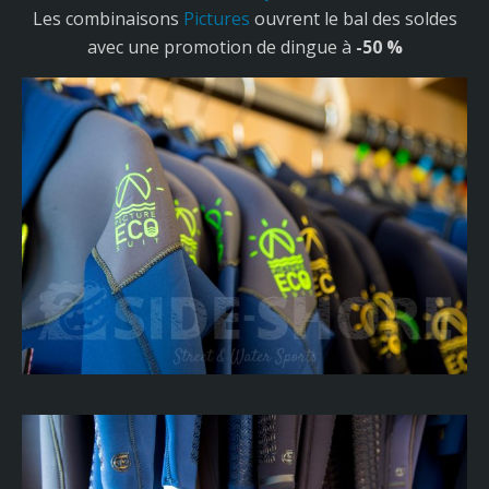
Les combinaisons
Pictures
ouvrent le bal des soldes
avec une promotion de dingue à
-50 %