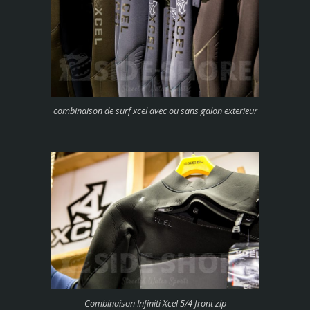
combinaison de surf xcel avec ou sans galon exterieur
Combinaison Infiniti Xcel 5/4 front zip