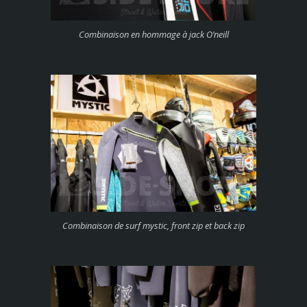
Combinaison en hommage à jack O’neill
Combinaison de surf mystic, front zip et back zip