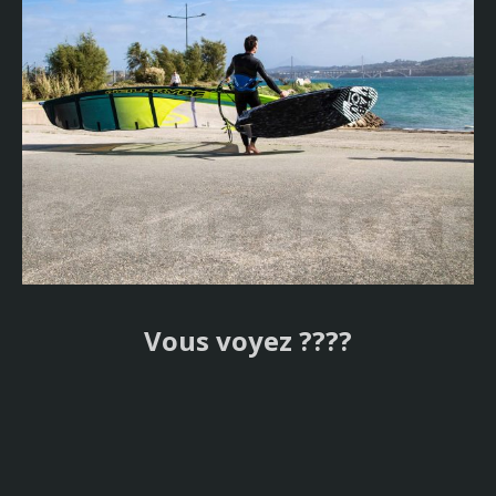
Vous voyez ????