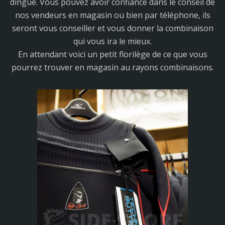
dingue. Vous pouvez avoir confiance dans le conseil de
nos vendeurs en magasin ou bien par téléphone, ils
seront vous conseiller et vous donner la combinaison
qui vous ira le mieux.
En attendant voici un petit florilège de ce que vous
pourrez trouver en magasin au rayons combinaisons.