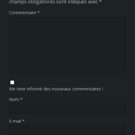
champs obligatoires sont indiqués avec
*
Commentaire
*
Me tenir informé des nouveaux commentaires !
Nom
*
E-mail
*