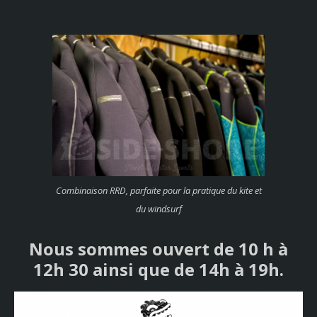
Combinaison RRD, parfaite pour la pratique du kite et
du windsurf
Nous sommes ouvert de 10 h à
12h 30 ainsi que de 14h à 19h.