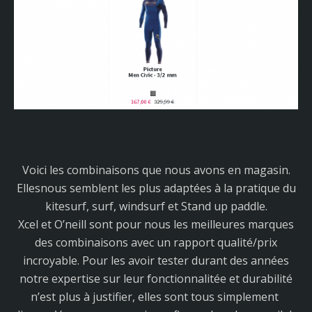
Voici les combinaisons que nous avons en magasin.
Ellesnous semblent les plus adaptées à la pratique du
kitesurf, surf, windsurf et Stand up paddle.
Xcel et O’neill sont pour nous les meilleures marques
des combinaisons avec un rapport qualité/prix
incroyable. Pour les avoir tester durant des années
notre expertise sur leur fonctionnalitée et durabilité
n’est plus à justifier, elles sont tous simplement