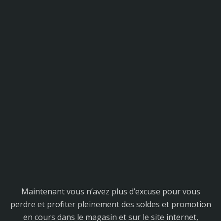
Maintenant vous n’avez plus d’excuse pour vous
perdre et profiter pleinement des soldes et promotion
en cours dans le magasin et sur le site internet,