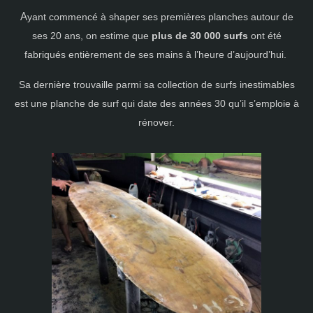
A
yant commencé à shaper ses premières planches autour de
ses 20 ans, on estime que
plus de 30 000 surfs
ont été
fabriqués entièrement de ses mains à l’heure d’aujourd’hui.
Sa dernière trouvaille parmi sa collection de surfs inestimables
est une planche de surf qui date des années 30 qu’il s’emploie à
rénover.