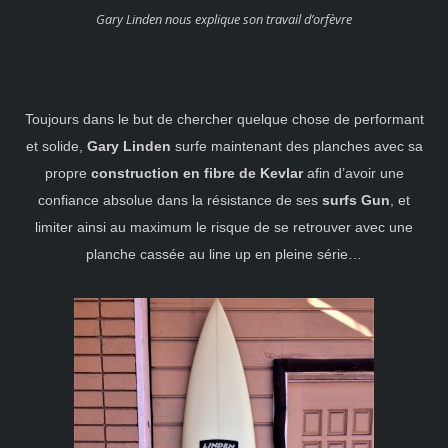
Gary Linden nous explique son travail d’orfèvre
Toujours dans le but de chercher quelque chose de performant
et solide,
Gary Linden
surfe maintenant des planches avec sa
propre
construction en fibre de Kevlar
afin d’avoir une
confiance absolue dans la résistance de ses
surfs Gun
, et
limiter ainsi au maximum le risque de se retrouver avec une
planche cassée au line up en pleine série…