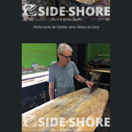
Petite visite de l’atelier avec Manu et Gary