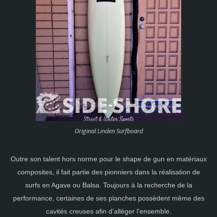
Original Linden Surfboard
Outre son talent hors norme pour le shape de gun en matériaux
composites, il fait partie des pionniers dans la réalisation de
surfs en Agave ou Balsa. Toujours à la recherche de la
performance, certaines de ses planches possèdent même des
cavités creuses afin d’alléger l’ensemble.