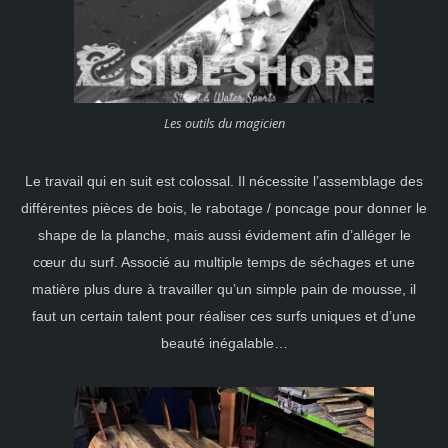
Les outils du magicien
Le travail qui en suit est colossal. Il nécessite l’assemblage des
différentes pièces de bois, le rabotage / poncage pour donner le
shape de la planche, mais aussi évidement afin d’alléger le
cœur du surf. Associé au multiple temps de séchages et une
matière plus dure à travailler qu’un simple pain de mousse, il
faut un certain talent pour réaliser ces surfs uniques et d’une
beauté inégalable…