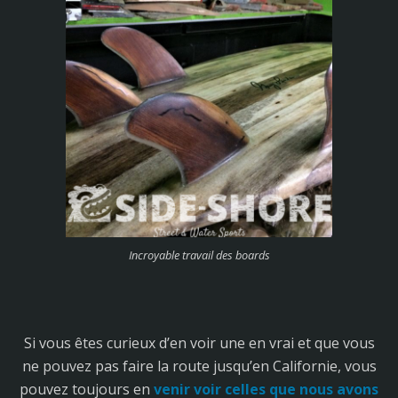
Incroyable travail des boards
Si vous êtes curieux d’en voir une en vrai et que vous
ne pouvez pas faire la route jusqu’en Californie, vous
pouvez toujours en
venir voir celles que nous avons