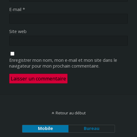
E-mail
*
Site web
Enregistrer mon nom, mon e-mail et mon site dans le
navigateur pour mon prochain commentaire.
Retour au début
Mobile
Bureau