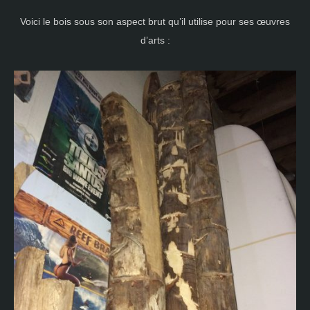
Voici le bois sous son aspect brut qu’il utilise pour ses œuvres
d’arts :