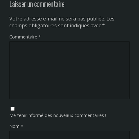
Laisser un commentaire
Votre adresse e-mail ne sera pas publiée.
Les
champs obligatoires sont indiqués avec
*
Commentaire
*
Me tenir informé des nouveaux commentaires !
Nom
*