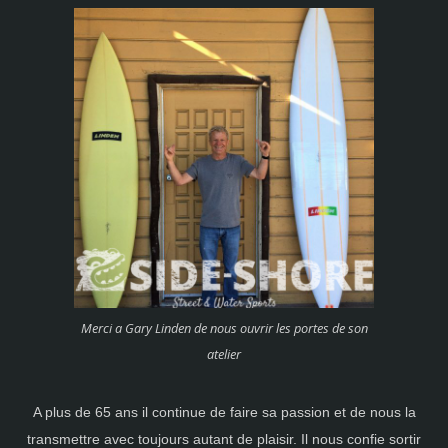
Merci a Gary Linden de nous ouvrir les portes de son
atelier
A plus de 65 ans il continue de faire sa passion et de nous la
transmettre avec toujours autant de plaisir. Il nous confie sortir