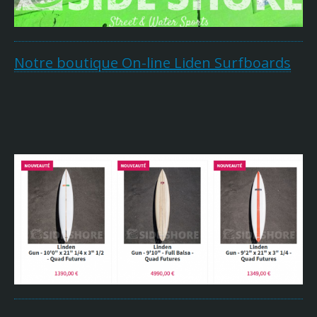
Notre boutique On-line Liden Surfboards