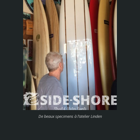
De beaux specimens à l’atelier Linden