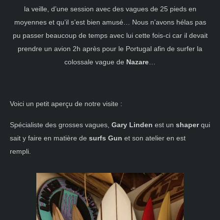
la veille, d’une session avec des vagues de 25 pieds en
moyennes et qu’il s’est bien amusé… Nous n’avons hélas pas
pu passer beaucoup de temps avec lui cette fois-ci car il devait
prendre un avion 2h après pour le Portugal afin de surfer la
colossale vague de
Nazare
…
Voici un petit aperçu de notre visite :
Spécialiste des grosses vagues,
Gary Linden
est un
shaper
qui
sait y faire en matière de
surfs Gun
et son atelier en est
rempli.