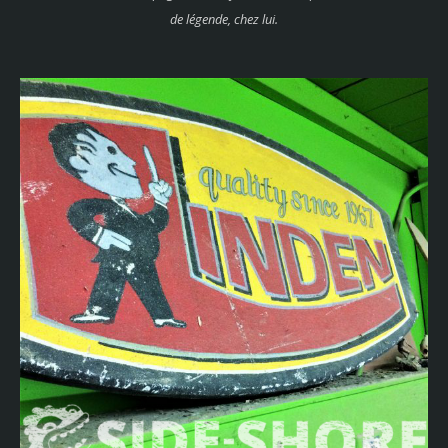
de légende, chez lui.