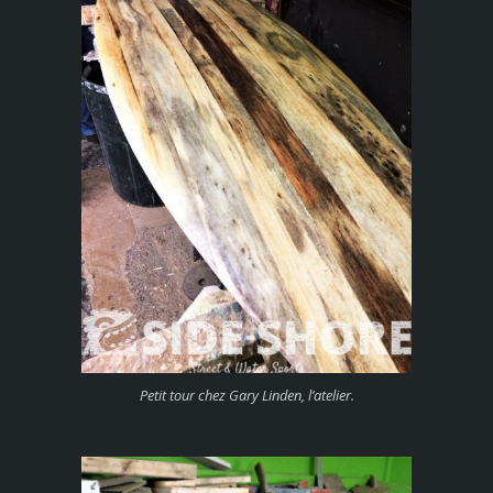
Petit tour chez Gary Linden, l’atelier.