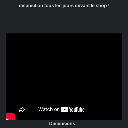
disposition tous les jours devant le shop !
Dimensions :