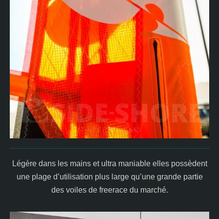
Légère dans les mains et ultra maniable elles possèdent
une plage d’utilisation plus large qu’une grande partie
des voiles de freerace du marché.