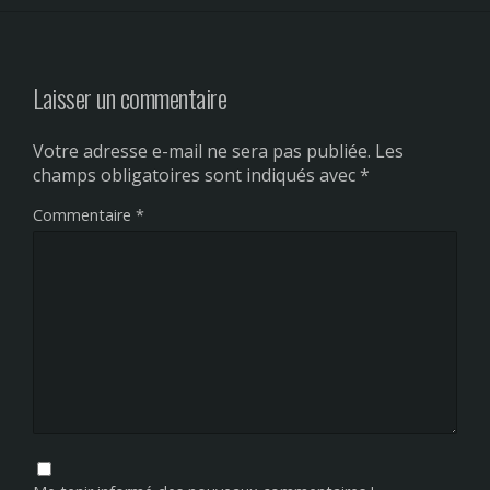
Laisser un commentaire
Votre adresse e-mail ne sera pas publiée.
Les
champs obligatoires sont indiqués avec
*
Commentaire
*