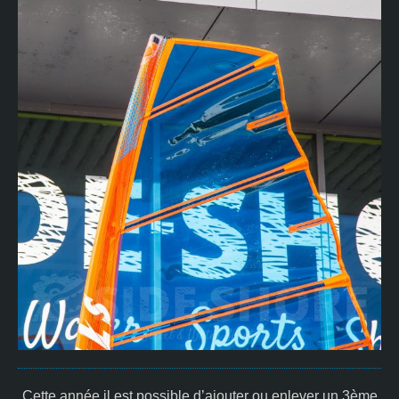
Cette année il est possible d’ajouter ou enlever un 3ème