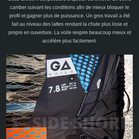
camber suivant les conditions afin de mieux bloquer le
profil et gagner plus de puissance. Un gros travail a été
fait au niveau des lattes rendant la chute plus lisse et
propre en ouverture. La voile respire beaucoup mieux et
accélère plus facilement.