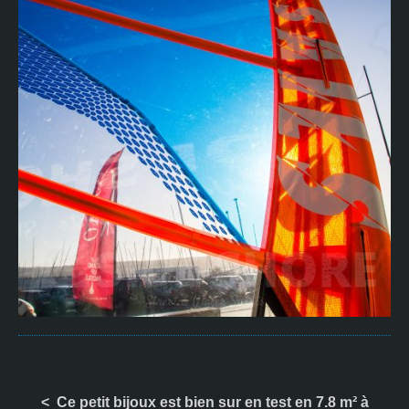
< Ce petit bijoux est bien sur en test en 7.8 m² à