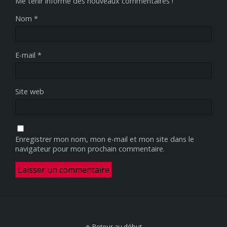
Me tenir informé des nouveaux commentaires !
Nom
*
E-mail
*
Site web
Enregistrer mon nom, mon e-mail et mon site dans le
navigateur pour mon prochain commentaire.
Retour au début