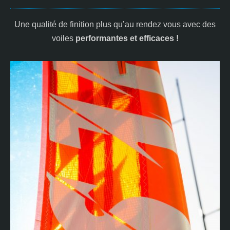
Une qualité de finition plus qu’au rendez vous avec des
voiles
performantes et efficaces
!