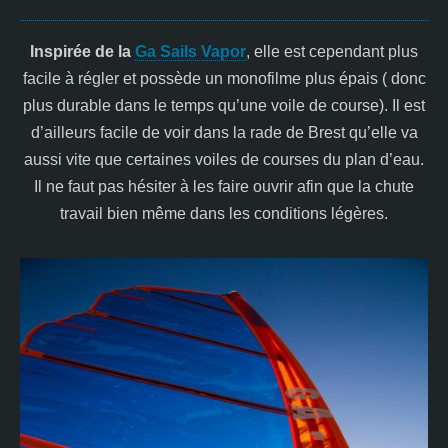
Inspirée de la
Ga Sails Vapor
, elle est cependant plus
facile à régler et possède un monofilme plus épais ( donc
plus durable dans le temps qu’une voile de course). Il est
d’ailleurs facile de voir dans la rade de Brest qu’elle va
aussi vite que certaines voiles de courses du plan d’eau.
Il ne faut pas hésiter à les faire ouvrir afin que la chute
travail bien même dans les conditions légères.