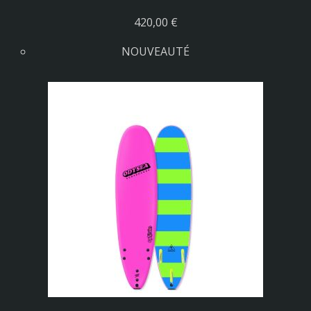
420,00 €
NOUVEAUTÉ