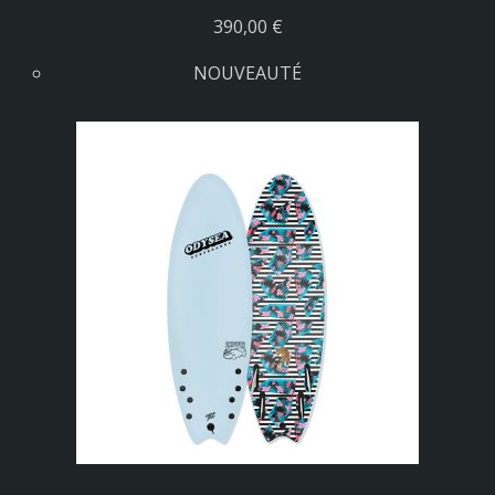
390,00 €
NOUVEAUTÉ