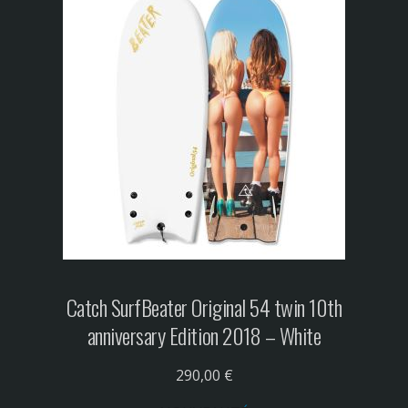
Catch Surf
Beater Original 54 twin 10th
anniversary Edition 2018 – White
290,00 €