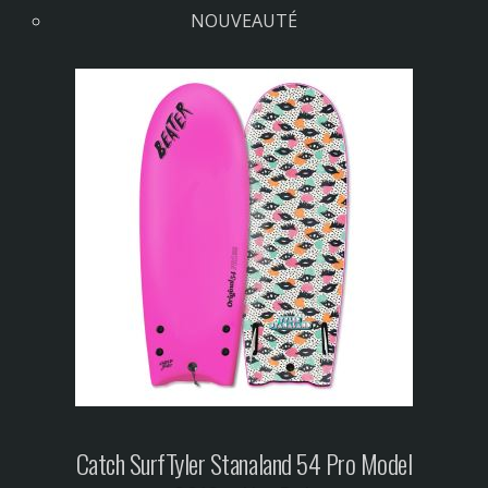
NOUVEAUTÉ
Catch Surf
Tyler Stanaland 54 Pro Model