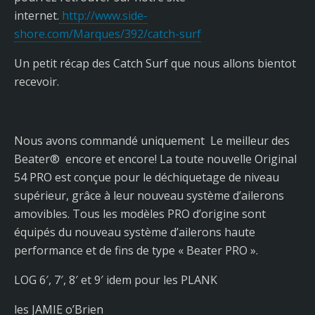
internet.
http://www.side-
shore.com/Marques/392/catch-surf
Un petit récap des Catch Surf que nous allons bientot
recevoir.
Nous avons commandé uniquement Le meilleur des
Beater® encore et encore! La toute nouvelle Original
54 PRO est conçue pour le déchiquetage de niveau
supérieur, grâce à leur nouveau système d’ailerons
amovibles. Tous les modèles PRO d’origine sont
équipés du nouveau système d’ailerons haute
performance et de fins de type « Beater PRO ».
LOG 6′, 7′, 8′ et 9′ idem pour les PLANK
les JAMIE o’Brien