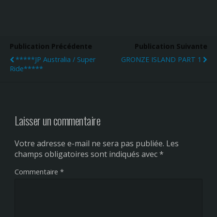
Publication Précédente
Publication Suivante
*****JP Australia / Super
GRONZE ISLAND PART 1
Ride*****
Laisser un commentaire
Votre adresse e-mail ne sera pas publiée.
Les
champs obligatoires sont indiqués avec
*
Commentaire
*