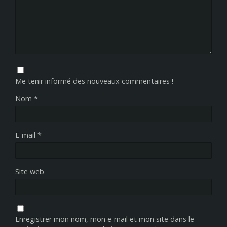
Me tenir informé des nouveaux commentaires !
Nom
*
E-mail
*
Site web
Enregistrer mon nom, mon e-mail et mon site dans le