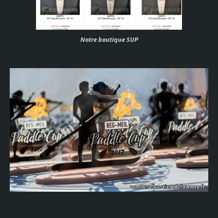
Notre boutique SUP