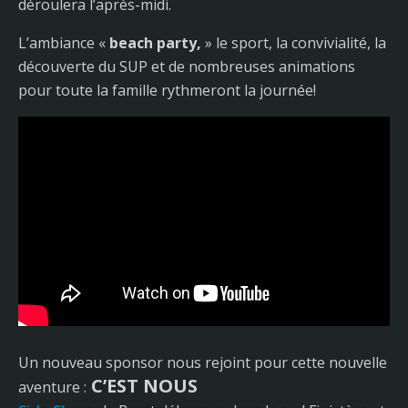
déroulera l’après-midi.
L’ambiance «
beach party,
» le sport, la convivialité, la
découverte du SUP et de nombreuses animations
pour toute la famille rythmeront la journée!
Un nouveau sponsor nous rejoint pour cette nouvelle
C’EST NOUS
aventure :