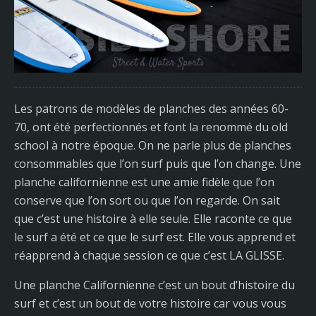
Les patrons de modèles de planches des années 60-
70, ont été perfectionnés et font la renommé du old
school à notre époque. On ne parle plus de planches
consommables que l’on surf puis que l’on change. Une
planche californienne est une amie fidèle que l’on
conserve que l’on sort ou que l’on regarde. On sait
que c’est une histoire à elle seule. Elle raconte ce que
le surf a été et ce que le surf est. Elle vous apprend et
réapprend à chaque session ce que c’est LA GLISSE.
Une planche Californienne c’est un bout d’histoire du
surf et c’est un bout de votre histoire car vous vous