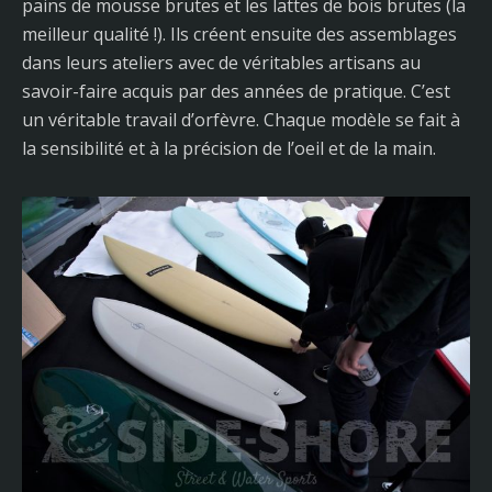
pains de mousse brutes et les lattes de bois brutes (la
meilleur qualité !). Ils créent ensuite des assemblages
dans leurs ateliers avec de véritables artisans au
savoir-faire acquis par des années de pratique. C’est
un véritable travail d’orfèvre. Chaque modèle se fait à
la sensibilité et à la précision de l’oeil et de la main.