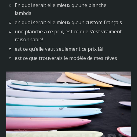
En quoi serait elle mieux qu’une planche
lambda
en quoi serait elle mieux qu’un custom français
une planche à ce prix, est ce que s’est vraiment
raisonnable!
est ce qu’elle vaut seulement ce prix là!
est ce que trouverais le modèle de mes rêves