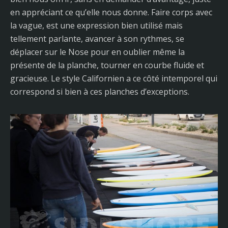
en appréciant ce qu’elle nous donne. Faire corps avec
la vague, est une expression bien utilisé mais
tellement parlante, avancer à son rythmes, se
déplacer sur le Nose pour en oublier même la
présente de la planche, tourner en courbe fluide et
gracieuse. Le style Californien a ce côté intemporel qui
correspond si bien à ces planches d’exceptions.