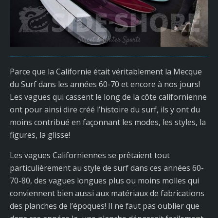
Parce que la Californie était véritablement la Mecque
du Surf dans les années 60-70 et encore à nos jours!
Les vagues qui cassent le long de la côte californienne
ont pour ainsi dire créé l’histoire du surf, ils y ont du
moins contribué en façonnant les modes, les styles, la
figures, la glisse!
Les vagues Californiennes se prêtaient tout
particulièrement au style de surf dans ces années 60-
70-80, des vagues longues plus ou moins molles qui
conviennent bien aussi aux matériaux de fabrications
des planches de l’époques! Il ne faut pas oublier que