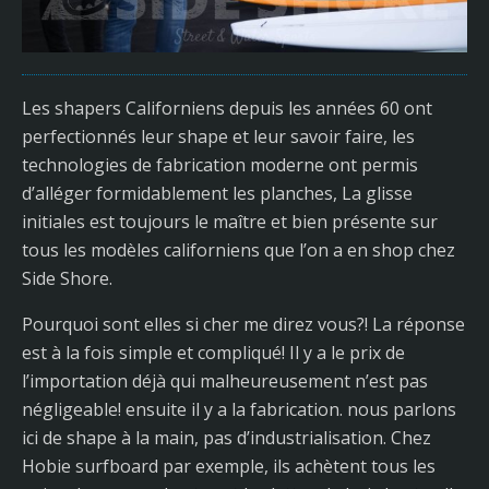
Les shapers Californiens depuis les années 60 ont
perfectionnés leur shape et leur savoir faire, les
technologies de fabrication moderne ont permis
d’alléger formidablement les planches, La glisse
initiales est toujours le maître et bien présente sur
tous les modèles californiens que l’on a en shop chez
Side Shore.
Pourquoi sont elles si cher me direz vous?! La réponse
est à la fois simple et compliqué! Il y a le prix de
l’importation déjà qui malheureusement n’est pas
négligeable! ensuite il y a la fabrication. nous parlons
ici de shape à la main, pas d’industrialisation. Chez
Hobie surfboard par exemple, ils achètent tous les