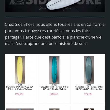
Chez Side Shore nous allons tous les ans en Californie
pour vous trouvez ces raretés et vous les faire
partager. Parce que c’est parfois la planche d’une vie
mais c’est toujours une belle histoire de surf.