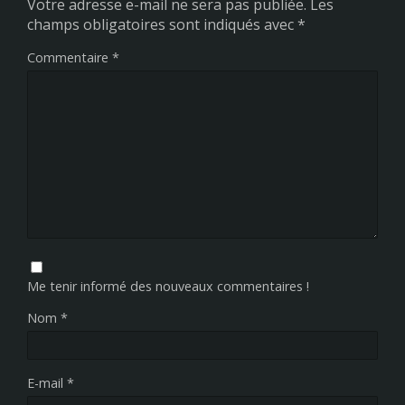
Votre adresse e-mail ne sera pas publiée.
Les
champs obligatoires sont indiqués avec
*
Commentaire
*
Me tenir informé des nouveaux commentaires !
Nom
*
E-mail
*