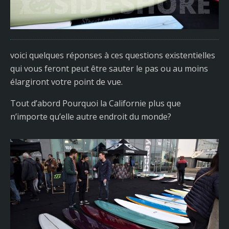
voici quelques réponses à ces questions existentielles
qui vous feront peut être sauter le pas ou au moins
élargiront votre point de vue.
Tout d’abord Pourquoi la Californie plus que
n’importe qu’elle autre endroit du monde?