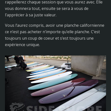
rappellerez chaque session que vous aurez avec. Elle
vous donnera tout, ensuite se sera à vous de
l’apprécier à sa juste valeur.
Vous l’aurez compris, avoir une planche californienne
ce n’est pas acheter n’importe qu’elle planche. C’est
toujours un coup de coeur et s’est toujours une
expérience unique.