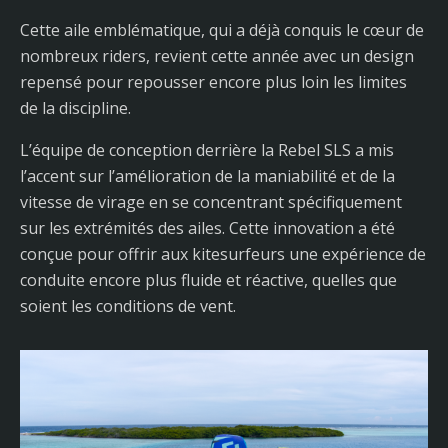
Cette aile emblématique, qui a déjà conquis le cœur de
nombreux riders, revient cette année avec un design
repensé pour repousser encore plus loin les limites
de la discipline.
L’équipe de conception derrière la Rebel SLS a mis
l’accent sur l’amélioration de la maniabilité et de la
vitesse de virage en se concentrant spécifiquement
sur les extrémités des ailes. Cette innovation a été
conçue pour offrir aux kitesurfeurs une expérience de
conduite encore plus fluide et réactive, quelles que
soient les conditions de vent.