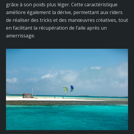
grâce à son poids plus léger. Cette caractéristique
améliore également la dérive, permettant aux riders
de réaliser des tricks et des manœuvres créatives, tout
en facilitant la récupération de l’aile après un
amerrissage.