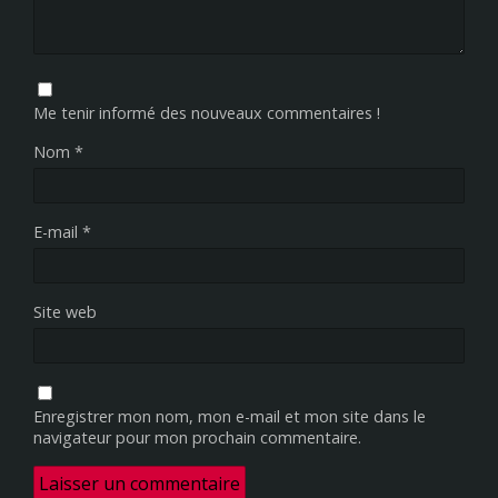
Me tenir informé des nouveaux commentaires !
Nom
*
E-mail
*
Site web
Enregistrer mon nom, mon e-mail et mon site dans le
navigateur pour mon prochain commentaire.