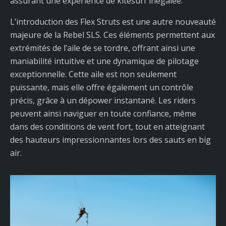
assurant une expérience de kitesurf inégalée.
L’introduction des Flex Struts est une autre nouveauté
majeure de la Rebel SLS. Ces éléments permettent aux
extrémités de l’aile de se tordre, offrant ainsi une
maniabilité intuitive et une dynamique de pilotage
exceptionnelle. Cette aile est non seulement
puissante, mais elle offre également un contrôle
précis, grâce à un dépower instantané. Les riders
peuvent ainsi naviguer en toute confiance, même
dans des conditions de vent fort, tout en atteignant
des hauteurs impressionnantes lors des sauts en big
air.