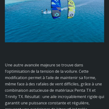
Une autre avancée majeure se trouve dans
l’optimisation de la tension de la voilure. Cette
modification permet à l’aile de maintenir sa forme,
même face à des rafales de vent difficiles, grâce à une
combinaison astucieuse de matériaux Penta TX et
Trinity TX. Résultat : une aile incroyablement rigide qui
garantit une puissance constante et régulière,