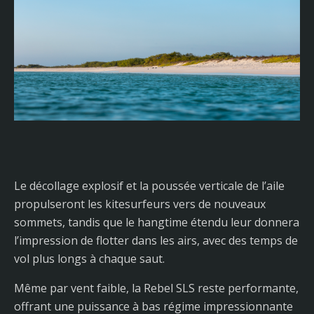
Le décollage explosif et la poussée verticale de l’aile
propulseront les kitesurfeurs vers de nouveaux
sommets, tandis que le hangtime étendu leur donnera
l’impression de flotter dans les airs, avec des temps de
vol plus longs à chaque saut.
Même par vent faible, la Rebel SLS reste performante,
offrant une puissance à bas régime impressionnante