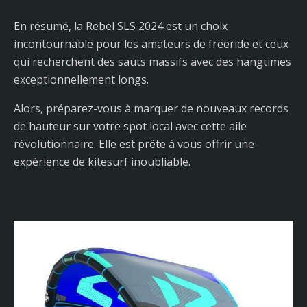
En résumé, la Rebel SLS 2024 est un choix
incontournable pour les amateurs de freeride et ceux
qui recherchent des sauts massifs avec des hangtimes
exceptionnellement longs.
Alors, préparez-vous à marquer de nouveaux records
de hauteur sur votre spot local avec cette aile
révolutionnaire. Elle est prête à vous offrir une
expérience de kitesurf inoubliable.