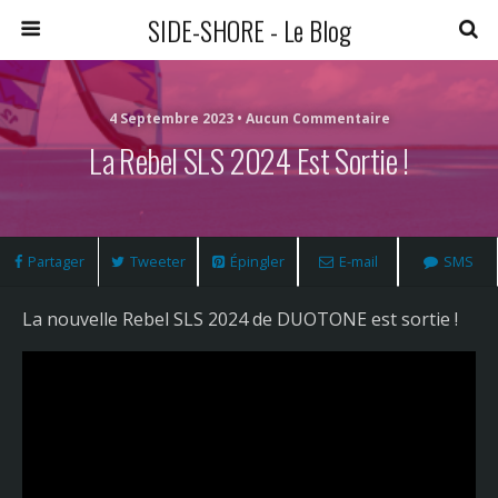
SIDE-SHORE - Le Blog
4 Septembre 2023 • Aucun Commentaire
La Rebel SLS 2024 Est Sortie !
Partager
Tweeter
Épingler
E-mail
SMS
La nouvelle Rebel SLS 2024 de DUOTONE est sortie !