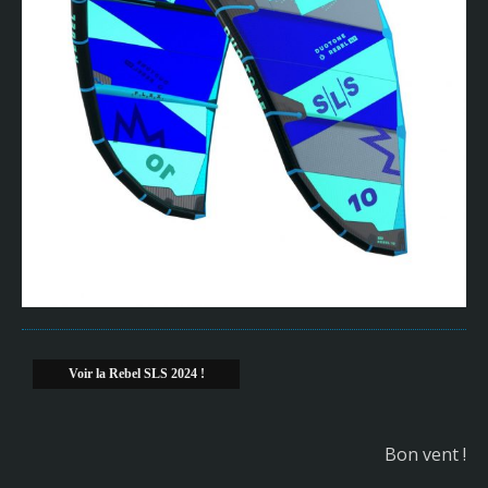
Voir la Rebel SLS 2024 !
Bon vent !